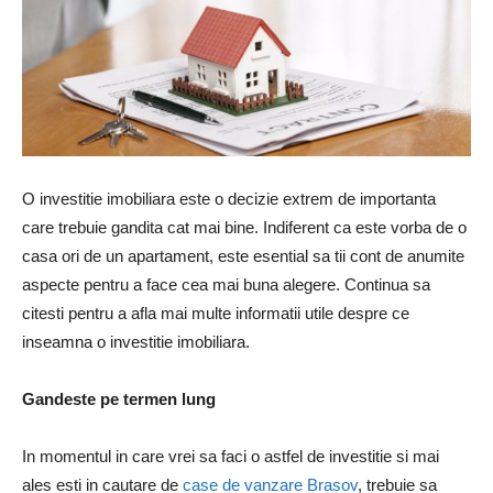
O investitie imobiliara este o decizie extrem de importanta
care trebuie gandita cat mai bine. Indiferent ca este vorba de o
casa ori de un apartament, este esential sa tii cont de anumite
aspecte pentru a face cea mai buna alegere. Continua sa
citesti pentru a afla mai multe informatii utile despre ce
inseamna o investitie imobiliara.
Gandeste pe termen lung
In momentul in care vrei sa faci o astfel de investitie si mai
ales esti in cautare de
case de vanzare Brasov
, trebuie sa