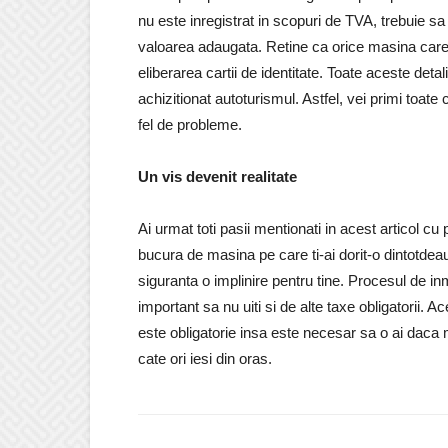
nu este inregistrat in scopuri de TVA, trebuie sa 
valoarea adaugata. Retine ca orice masina care 
eliberarea cartii de identitate. Toate aceste detali
achizitionat autoturismul. Astfel, vei primi toate 
fel de probleme.
Un vis devenit realitate
Ai urmat toti pasii mentionati in acest articol cu 
bucura de masina pe care ti-ai dorit-o dintotdeau
siguranta o implinire pentru tine. Procesul de in
important sa nu uiti si de alte taxe obligatorii
este obligatorie insa este necesar sa o ai daca 
cate ori iesi din oras.