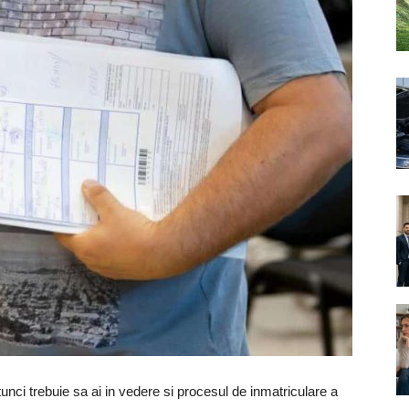
unci trebuie sa ai in vedere si procesul de inmatriculare a