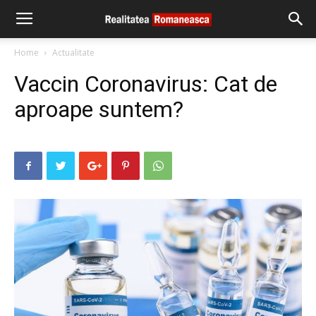
Home
Actualitate
Vaccin Coronavirus: Cat de
aproape suntem?