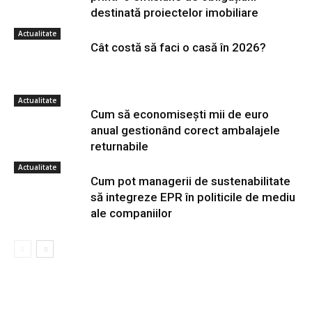
destinată proiectelor imobiliare
Actualitate
Cât costă să faci o casă în 2026?
Actualitate
Cum să economisești mii de euro
anual gestionând corect ambalajele
returnabile
Actualitate
Cum pot managerii de sustenabilitate
să integreze EPR în politicile de mediu
ale companiilor