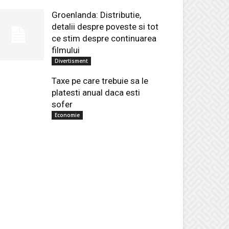
Groenlanda: Distributie,
detalii despre poveste si tot
ce stim despre continuarea
filmului
Divertisment
Taxe pe care trebuie sa le
platesti anual daca esti
sofer
Economie