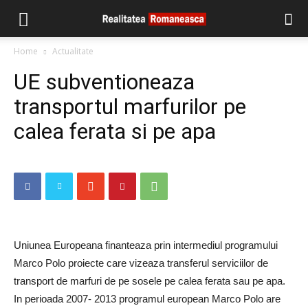
Home
Actualitate
UE subventioneaza
transportul marfurilor pe
calea ferata si pe apa
Uniunea Europeana finanteaza prin intermediul programului
Marco Polo proiecte care vizeaza transferul serviciilor de
transport de marfuri de pe sosele pe calea ferata sau pe apa.
In perioada 2007- 2013 programul european Marco Polo are