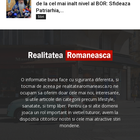
de la cel mai inalt nivel al BOR: Sfideaza
Patriarhia,...
Stiri
O informatie buna face cu siguranta diferenta, si
tocmai de aceea pe realitatearomaneasca.ro ne
ocupam sa oferim doar cele mai noi, interesante,
si utile articole din categorii precum lifestyle,
sanatate, si timp liber. Pentru ca si alte domenii
joaca un rol important in vietiel tuturor, avem la
dispozitia cititorilor nostri si cele mai atractive stiri
mondene.