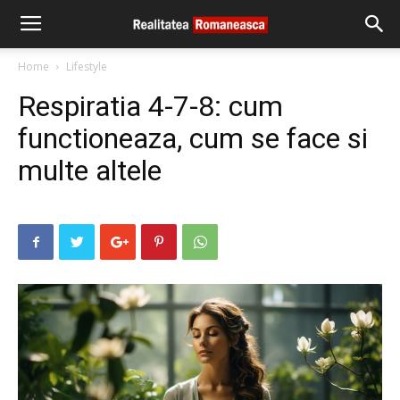
Home
Lifestyle
Respiratia 4-7-8: cum
functioneaza, cum se face si
multe altele