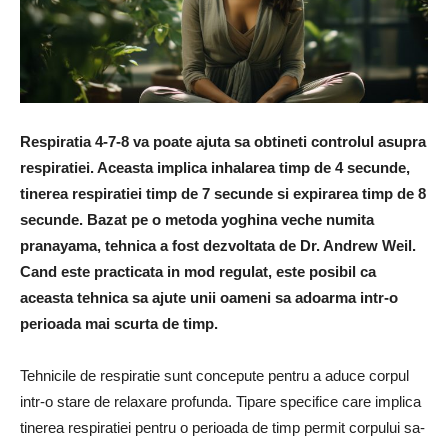
Respiratia 4-7-8 va poate ajuta sa obtineti controlul asupra
respiratiei. Aceasta implica inhalarea timp de 4 secunde,
tinerea respiratiei timp de 7 secunde si expirarea timp de 8
secunde. Bazat pe o metoda yoghina veche numita
pranayama, tehnica a fost dezvoltata de Dr. Andrew Weil.
Cand este practicata in mod regulat, este posibil ca
aceasta tehnica sa ajute unii oameni sa adoarma intr-o
perioada mai scurta de timp.
Tehnicile de respiratie sunt concepute pentru a aduce corpul
intr-o stare de relaxare profunda. Tipare specifice care implica
tinerea respiratiei pentru o perioada de timp permit corpului sa-