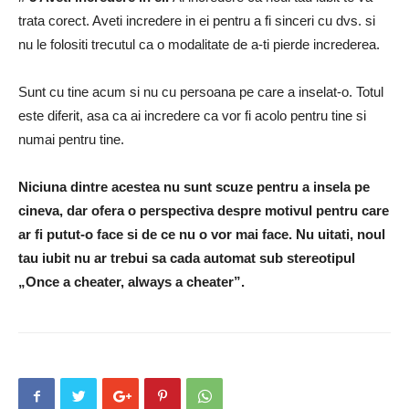
trata corect.
Aveti incredere in ei pentru a fi sinceri cu dvs. si
nu le folositi trecutul ca o modalitate de a-ti pierde increderea.
Sunt cu tine acum si nu cu persoana pe care a inselat-o.
Totul
este diferit, asa ca ai incredere ca vor fi acolo pentru tine si
numai pentru tine.
Niciuna dintre acestea nu sunt scuze pentru a insela pe
cineva, dar ofera o perspectiva despre motivul pentru care
ar fi putut-o face si de ce nu o vor mai face.
Nu uitati, noul
tau iubit nu ar trebui sa cada automat sub stereotipul
„Once a cheater, always a cheater”.