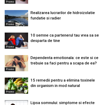
Promo
Realizarea lucrarilor de hidroizolatie
fundatie si radier
Promo
10 semne ca partenerul tau vrea sa se
desparta de tine
Promo
Dependenta emotionala: ce este si ce
trebuie sa faci pentru a scapa de ea?
Promo
15 remedii pentru a elimina toxinele
din organism in mod natural
Promo
Lipsa somnului: simptome si efecte