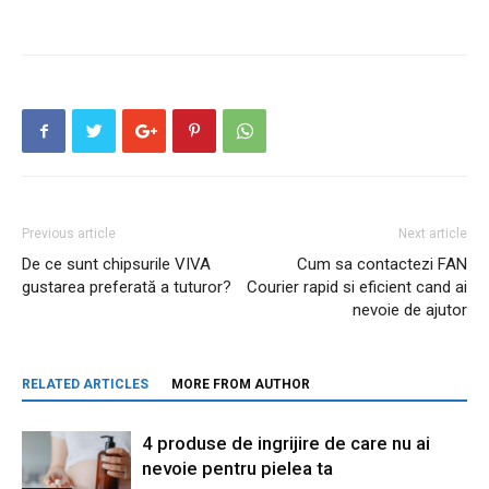
Previous article
Next article
De ce sunt chipsurile VIVA
Cum sa contactezi FAN
gustarea preferată a tuturor?
Courier rapid si eficient cand ai
nevoie de ajutor
RELATED ARTICLES
MORE FROM AUTHOR
4 produse de ingrijire de care nu ai
nevoie pentru pielea ta