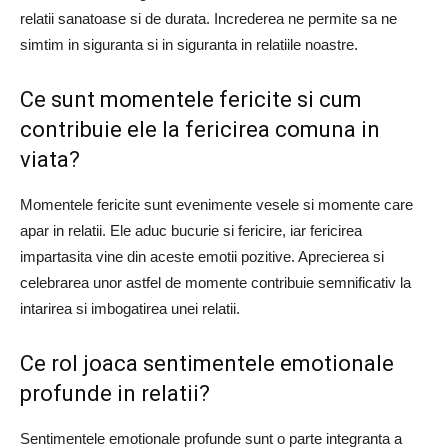
relatii sanatoase si de durata. Increderea ne permite sa ne
simtim in siguranta si in siguranta in relatiile noastre.
Ce sunt momentele fericite si cum
contribuie ele la fericirea comuna in
viata?
Momentele fericite sunt evenimente vesele si momente care
apar in relatii. Ele aduc bucurie si fericire, iar fericirea
impartasita vine din aceste emotii pozitive. Aprecierea si
celebrarea unor astfel de momente contribuie semnificativ la
intarirea si imbogatirea unei relatii.
Ce rol joaca sentimentele emotionale
profunde in relatii?
Sentimentele emotionale profunde sunt o parte integranta a