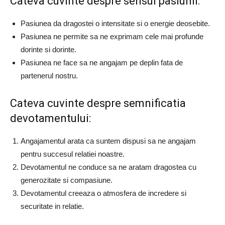
Cateva cuvinte despre sensul pasiunii:
Pasiunea da dragostei o intensitate si o energie deosebite.
Pasiunea ne permite sa ne exprimam cele mai profunde
dorinte si dorinte.
Pasiunea ne face sa ne angajam pe deplin fata de
partenerul nostru.
Cateva cuvinte despre semnificatia
devotamentului:
Angajamentul arata ca suntem dispusi sa ne angajam
pentru succesul relatiei noastre.
Devotamentul ne conduce sa ne aratam dragostea cu
generozitate si compasiune.
Devotamentul creeaza o atmosfera de incredere si
securitate in relatie.