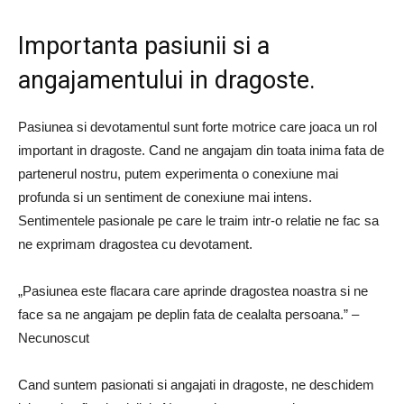
Importanta pasiunii si a
angajamentului in dragoste.
Pasiunea si devotamentul sunt forte motrice care joaca un rol
important in dragoste. Cand ne angajam din toata inima fata de
partenerul nostru, putem experimenta o conexiune mai
profunda si un sentiment de conexiune mai intens.
Sentimentele pasionale pe care le traim intr-o relatie ne fac sa
ne exprimam dragostea cu devotament.
„Pasiunea este flacara care aprinde dragostea noastra si ne
face sa ne angajam pe deplin fata de cealalta persoana.” –
Necunoscut
Cand suntem pasionati si angajati in dragoste, ne deschidem