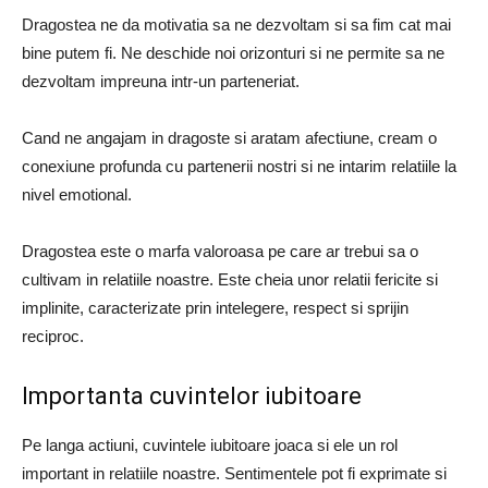
Dragostea ne da motivatia sa ne dezvoltam si sa fim cat mai
bine putem fi. Ne deschide noi orizonturi si ne permite sa ne
dezvoltam impreuna intr-un parteneriat.
Cand ne angajam in dragoste si aratam afectiune, cream o
conexiune profunda cu partenerii nostri si ne intarim relatiile la
nivel emotional.
Dragostea este o marfa valoroasa pe care ar trebui sa o
cultivam in relatiile noastre. Este cheia unor relatii fericite si
implinite, caracterizate prin intelegere, respect si sprijin
reciproc.
Importanta cuvintelor iubitoare
Pe langa actiuni, cuvintele iubitoare joaca si ele un rol
important in relatiile noastre. Sentimentele pot fi exprimate si