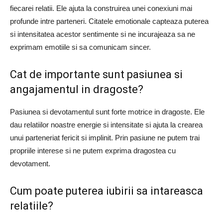
fiecarei relatii. Ele ajuta la construirea unei conexiuni mai
profunde intre parteneri. Citatele emotionale capteaza puterea
si intensitatea acestor sentimente si ne incurajeaza sa ne
exprimam emotiile si sa comunicam sincer.
Cat de importante sunt pasiunea si
angajamentul in dragoste?
Pasiunea si devotamentul sunt forte motrice in dragoste. Ele
dau relatiilor noastre energie si intensitate si ajuta la crearea
unui parteneriat fericit si implinit. Prin pasiune ne putem trai
propriile interese si ne putem exprima dragostea cu
devotament.
Cum poate puterea iubirii sa intareasca
relatiile?