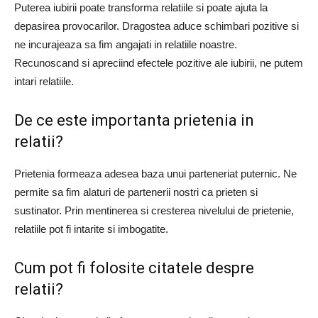
Puterea iubirii poate transforma relatiile si poate ajuta la
depasirea provocarilor. Dragostea aduce schimbari pozitive si
ne incurajeaza sa fim angajati in relatiile noastre.
Recunoscand si apreciind efectele pozitive ale iubirii, ne putem
intari relatiile.
De ce este importanta prietenia in
relatii?
Prietenia formeaza adesea baza unui parteneriat puternic. Ne
permite sa fim alaturi de partenerii nostri ca prieten si
sustinator. Prin mentinerea si cresterea nivelului de prietenie,
relatiile pot fi intarite si imbogatite.
Cum pot fi folosite citatele despre
relatii?