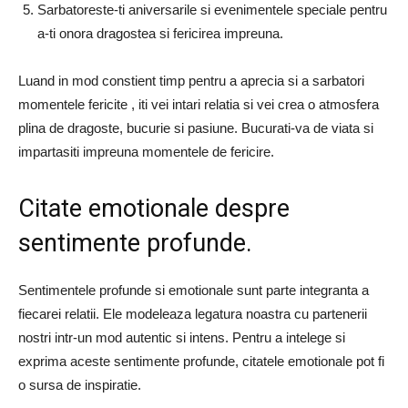
Sarbatoreste-ti aniversarile si evenimentele speciale pentru
a-ti onora dragostea si fericirea impreuna.
Luand in mod constient timp pentru a aprecia si a sarbatori
momentele fericite , iti vei intari relatia si vei crea o atmosfera
plina de dragoste, bucurie si pasiune. Bucurati-va de viata si
impartasiti impreuna momentele de fericire.
Citate emotionale despre
sentimente profunde.
Sentimentele profunde si emotionale sunt parte integranta a
fiecarei relatii. Ele modeleaza legatura noastra cu partenerii
nostri intr-un mod autentic si intens. Pentru a intelege si
exprima aceste sentimente profunde, citatele emotionale pot fi
o sursa de inspiratie.