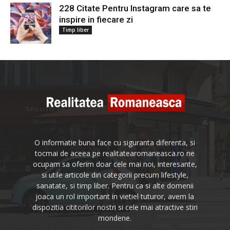
228 Citate Pentru Instagram care sa te
inspire in fiecare zi
Timp liber
O informatie buna face cu siguranta diferenta, si
tocmai de aceea pe realitatearomaneasca.ro ne
ocupam sa oferim doar cele mai noi, interesante,
si utile articole din categorii precum lifestyle,
sanatate, si timp liber. Pentru ca si alte domenii
joaca un rol important in vietiel tuturor, avem la
dispozitia cititorilor nostri si cele mai atractive stiri
mondene.