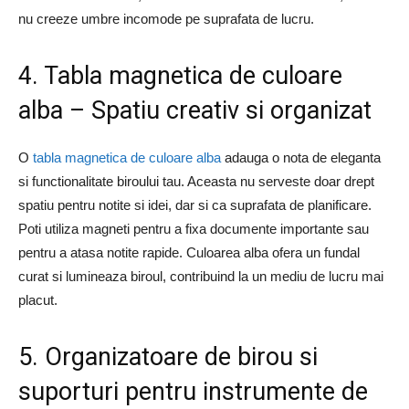
nu creeze umbre incomode pe suprafata de lucru.
4. Tabla magnetica de culoare
alba – Spatiu creativ si organizat
O
tabla magnetica de culoare alba
adauga o nota de eleganta
si functionalitate biroului tau. Aceasta nu serveste doar drept
spatiu pentru notite si idei, dar si ca suprafata de planificare.
Poti utiliza magneti pentru a fixa documente importante sau
pentru a atasa notite rapide. Culoarea alba ofera un fundal
curat si lumineaza biroul, contribuind la un mediu de lucru mai
placut.
5. Organizatoare de birou si
suporturi pentru instrumente de