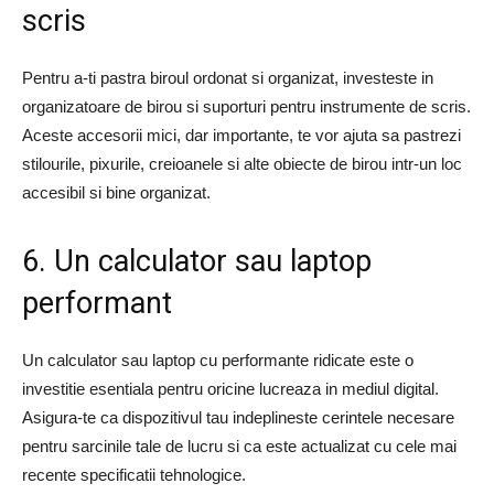
scris
Pentru a-ti pastra biroul ordonat si organizat, investeste in
organizatoare de birou si suporturi pentru instrumente de scris.
Aceste accesorii mici, dar importante, te vor ajuta sa pastrezi
stilourile, pixurile, creioanele si alte obiecte de birou intr-un loc
accesibil si bine organizat.
6. Un calculator sau laptop
performant
Un calculator sau laptop cu performante ridicate este o
investitie esentiala pentru oricine lucreaza in mediul digital.
Asigura-te ca dispozitivul tau indeplineste cerintele necesare
pentru sarcinile tale de lucru si ca este actualizat cu cele mai
recente specificatii tehnologice.