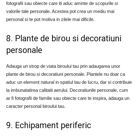
fotografii sau obiecte care iti aduc aminte de scopurile si
valorile tale personale. Acestea pot crea un mediu mai
personal si te pot motiva in zilele mai dificile.
8. Plante de birou si decoratiuni
personale
Adauga un strop de viata biroului tau prin adaugarea unor
plante de birou si decoratiuni personale. Plantele nu doar ca
aduc un element natural in spatiul tau de lucru, dar si contribuie
la imbunatatirea calitatii aerului. Decoratiunile personale, cum
ar fi fotografii de familie sau obiecte care te inspira, adauga un
caracter personal biroului tau.
9. Echipament periferic