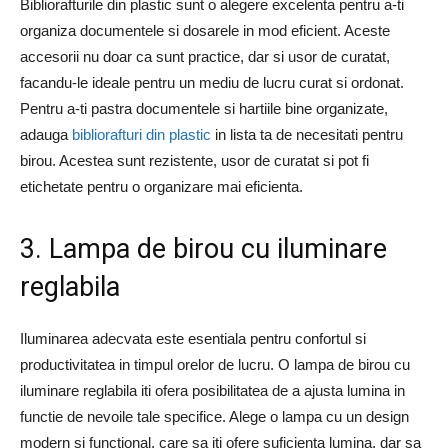
Bibliorafturile din plastic sunt o alegere excelenta pentru a-ti
organiza documentele si dosarele in mod eficient. Aceste
accesorii nu doar ca sunt practice, dar si usor de curatat,
facandu-le ideale pentru un mediu de lucru curat si ordonat.
Pentru a-ti pastra documentele si hartiile bine organizate,
adauga
bibliorafturi din plastic
in lista ta de necesitati pentru
birou. Acestea sunt rezistente, usor de curatat si pot fi
etichetate pentru o organizare mai eficienta.
3. Lampa de birou cu iluminare
reglabila
Iluminarea adecvata este esentiala pentru confortul si
productivitatea in timpul orelor de lucru. O lampa de birou cu
iluminare reglabila iti ofera posibilitatea de a ajusta lumina in
functie de nevoile tale specifice. Alege o lampa cu un design
modern si functional, care sa iti ofere suficienta lumina, dar sa