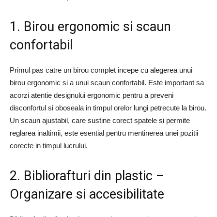
1. Birou ergonomic si scaun
confortabil
Primul pas catre un birou complet incepe cu alegerea unui
birou ergonomic si a unui scaun confortabil. Este important sa
acorzi atentie designului ergonomic pentru a preveni
disconfortul si oboseala in timpul orelor lungi petrecute la birou.
Un scaun ajustabil, care sustine corect spatele si permite
reglarea inaltimii, este esential pentru mentinerea unei pozitii
corecte in timpul lucrului.
2. Bibliorafturi din plastic –
Organizare si accesibilitate