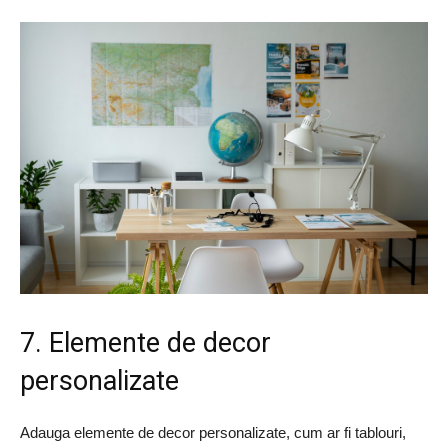
7. Elemente de decor
personalizate
Adauga elemente de decor personalizate, cum ar fi tablouri,