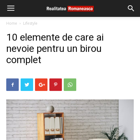
Home
Lifestyle
10 elemente de care ai
nevoie pentru un birou
complet