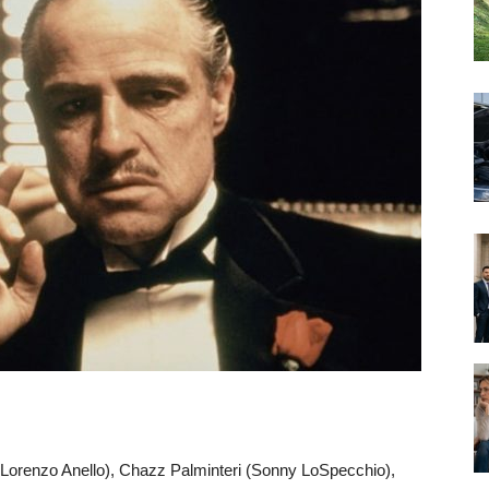
(Lorenzo Anello), Chazz Palminteri (Sonny LoSpecchio),