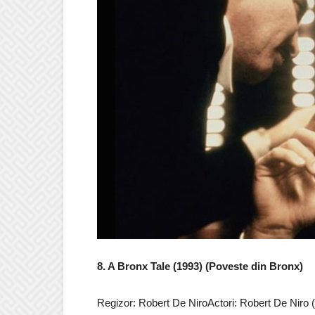
8. A Bronx Tale (1993) (Poveste din Bronx)
Regizor: Robert De NiroActori: Robert De Niro 