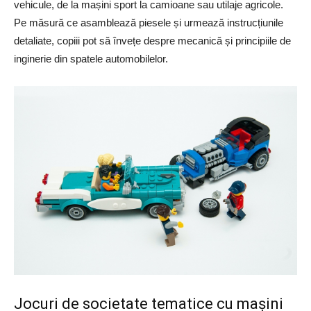
vehicule, de la mașini sport la camioane sau utilaje agricole.
Pe măsură ce asamblează piesele și urmează instrucțiunile
detaliate, copiii pot să învețe despre mecanică și principiile de
inginerie din spatele automobilelor.
Jocuri de societate tematice cu mașini