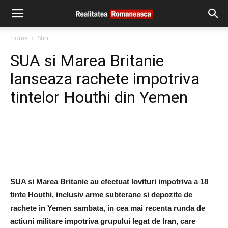
Home
Stiri
SUA si Marea Britanie
lanseaza rachete impotriva
tintelor Houthi din Yemen
SUA si Marea Britanie au efectuat lovituri impotriva a 18
tinte Houthi, inclusiv arme subterane si depozite de
rachete in Yemen sambata, in cea mai recenta runda de
actiuni militare impotriva grupului legat de Iran, care