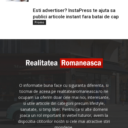
Esti advertiser? InstaPress te ajuta sa
publici articole instant fara batai de cap
Promo
O informatie buna face cu siguranta diferenta, si
tocmai de aceea pe realitatearomaneasca.ro ne
ocupam sa oferim doar cele mai noi, interesante,
si utile articole din categorii precum lifestyle,
sanatate, si timp liber. Pentru ca si alte domenii
joaca un rol important in vietiel tuturor, avem la
dispozitia cititorilor nostri si cele mai atractive stiri
mondene.