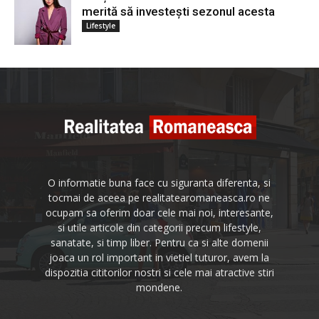
merită să investești sezonul acesta
Lifestyle
O informatie buna face cu siguranta diferenta, si
tocmai de aceea pe realitatearomaneasca.ro ne
ocupam sa oferim doar cele mai noi, interesante,
si utile articole din categorii precum lifestyle,
sanatate, si timp liber. Pentru ca si alte domenii
joaca un rol important in vietiel tuturor, avem la
dispozitia cititorilor nostri si cele mai atractive stiri
mondene.