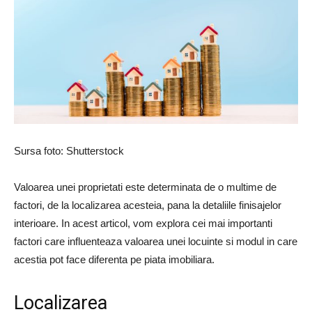
Sursa foto: Shutterstock
Valoarea unei proprietati este determinata de o multime de
factori, de la localizarea acesteia, pana la detaliile finisajelor
interioare. In acest articol, vom explora cei mai importanti
factori care influenteaza valoarea unei locuinte si modul in care
acestia pot face diferenta pe piata imobiliara.
Localizarea