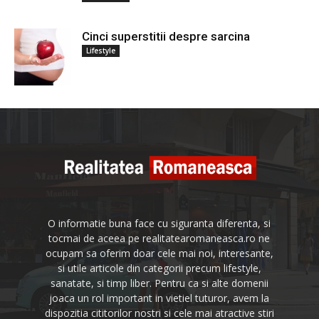
Cinci superstitii despre sarcina
Lifestyle
O informatie buna face cu siguranta diferenta, si
tocmai de aceea pe realitatearomaneasca.ro ne
ocupam sa oferim doar cele mai noi, interesante,
si utile articole din categorii precum lifestyle,
sanatate, si timp liber. Pentru ca si alte domenii
joaca un rol important in vietiel tuturor, avem la
dispozitia cititorilor nostri si cele mai atractive stiri