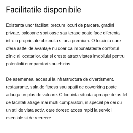
Facilitatile disponibile
Existenta unor facilitati precum locuri de parcare, gradini
private, balcoane spatioase sau terase poate face diferenta
intre o proprietate obisnuita si una premium. O locuinta care
ofera astfel de avantaje nu doar ca imbunatateste confortul
zilnic al locatarilor, dar si creste atractivitatea imobilului pentru
potentialii cumparatori sau chiriasi.
De asemenea, accesul la infrastructura de divertisment,
restaurante, sala de fitness sau spatii de coworking poate
adauga un plus de valoare. O locuinta situata aproape de astfel
de facilitati atrage mai multi cumparatori, in special pe cei cu
un stil de viata activ, care doresc acces rapid la servicii
esentiale si de recreere.