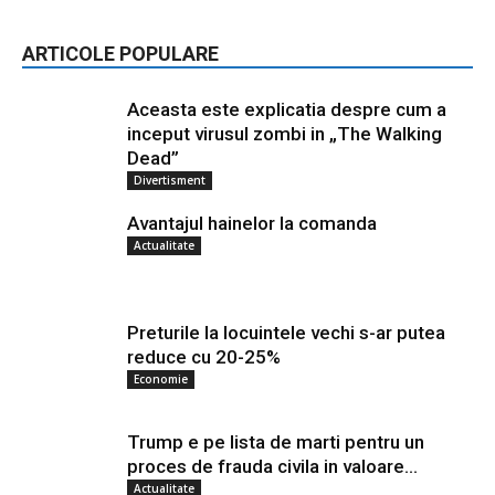
ARTICOLE POPULARE
Aceasta este explicatia despre cum a
inceput virusul zombi in „The Walking
Dead”
Divertisment
Avantajul hainelor la comanda
Actualitate
Preturile la locuintele vechi s-ar putea
reduce cu 20-25%
Economie
Trump e pe lista de marti pentru un
proces de frauda civila in valoare...
Actualitate