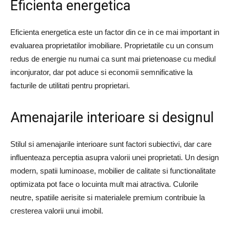
Eficienta energetica
Eficienta energetica este un factor din ce in ce mai important in
evaluarea proprietatilor imobiliare. Proprietatile cu un consum
redus de energie nu numai ca sunt mai prietenoase cu mediul
inconjurator, dar pot aduce si economii semnificative la
facturile de utilitati pentru proprietari.
Amenajarile interioare si designul
Stilul si amenajarile interioare sunt factori subiectivi, dar care
influenteaza perceptia asupra valorii unei proprietati. Un design
modern, spatii luminoase, mobilier de calitate si functionalitate
optimizata pot face o locuinta mult mai atractiva. Culorile
neutre, spatiile aerisite si materialele premium contribuie la
cresterea valorii unui imobil.