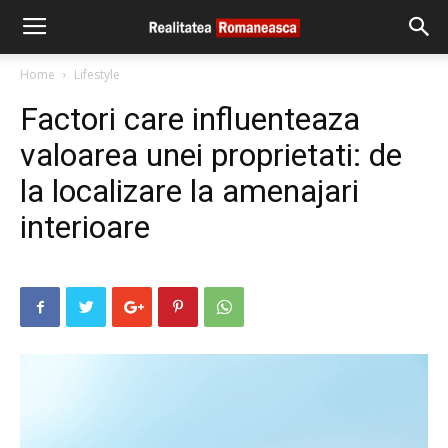
Home
Lifestyle
Factori care influenteaza
valoarea unei proprietati: de
la localizare la amenajari
interioare