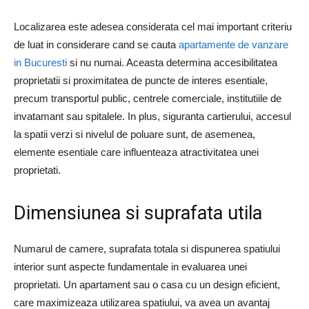
Localizarea este adesea considerata cel mai important criteriu
de luat in considerare cand se cauta
apartamente de vanzare
in Bucuresti
si nu numai. Aceasta determina accesibilitatea
proprietatii si proximitatea de puncte de interes esentiale,
precum transportul public, centrele comerciale, institutiile de
invatamant sau spitalele. In plus, siguranta cartierului, accesul
la spatii verzi si nivelul de poluare sunt, de asemenea,
elemente esentiale care influenteaza atractivitatea unei
proprietati.
Dimensiunea si suprafata utila
Numarul de camere, suprafata totala si dispunerea spatiului
interior sunt aspecte fundamentale in evaluarea unei
proprietati. Un apartament sau o casa cu un design eficient,
care maximizeaza utilizarea spatiului, va avea un avantaj