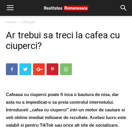
Home
Lifestyle
Ar trebui sa treci la cafea cu
ciuperci?
Cafeaua cu ciuperci poate fi inca o bautura de nisa, dar
asta nu a impiedicat-o sa preia controlul internetului.
Introduceti „cafea cu ciuperci” intr-un motor de cautare si
veti obtine imediat milioane de rezultate. Acelasi lucru este
valabil si pentru TikTok sau orice alt site de socializare.