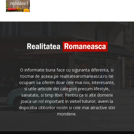
O informatie buna face cu siguranta diferenta, si
tocmai de aceea pe realitatearomaneasca.ro ne
ocupam sa oferim doar cele mai noi, interesante,
si utile articole din categorii precum lifestyle,
sanatate, si timp liber. Pentru ca si alte domenii
joaca un rol important in vietiel tuturor, avem la
dispozitia cititorilor nostri si cele mai atractive stiri
mondene.