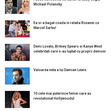
Michael Polansky
Ea si-a bagat coada in relatia Roxanei cu
Marcel Sarbu!
Demi Lovato, Britney Spears si Kanye West:
celebritati care s-au luptat cu proprii demoni
Valoarea neta a lui Damian Lewis
10 cele mai puternice femei care au
revolutionat Hollywoodul